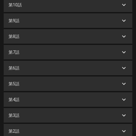
第10話
第9話
第8話
第7話
第6話
第5話
第4話
第3話
第2話