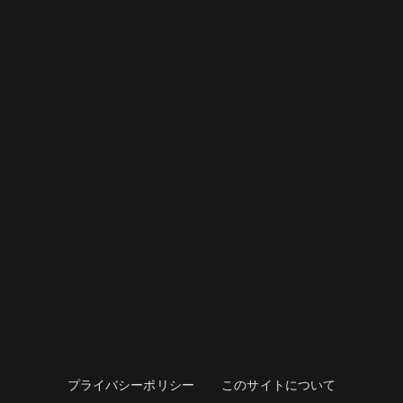
プライバシーポリシー
このサイトについて