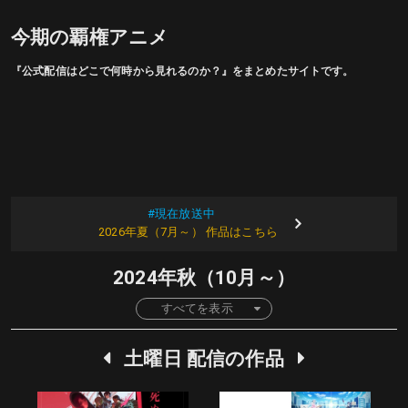
今期の覇権アニメ
『公式配信はどこで何時から見れるのか？』をまとめたサイトです。
#現在放送中
2026年夏（7月～） 作品はこちら
2024年秋（10月～）
すべてを表示
土
曜日 配信の作品