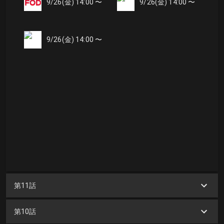
9/26(金) 14:00 〜
9/26(金) 14:00 〜
9/26(金) 14:00 〜
第11話
第10話