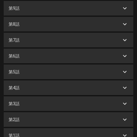
第9話
第8話
第7話
第6話
第5話
第4話
第3話
第2話
第1話