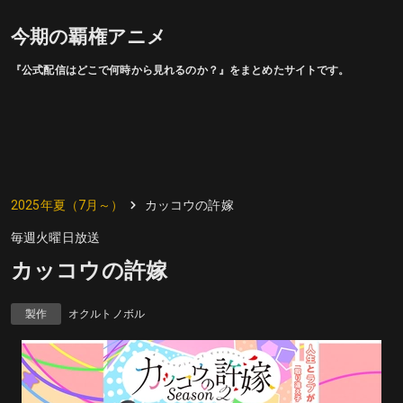
今期の覇権アニメ
『公式配信はどこで何時から見れるのか？』をまとめたサイトです。
2025年夏（7月～）
カッコウの許嫁
毎週火曜日放送
カッコウの許嫁
製作
オクルトノボル