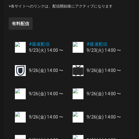
※各サイトへのリンクは、配信開始後にアクティブになります
有料配信
#最速配信
#最速配信
9/23(火) 14:00 〜
9/23(火) 14:00 〜
9/26(金) 14:00 〜
9/26(金) 14:00 〜
9/26(金) 14:00 〜
9/26(金) 14:00 〜
9/26(金) 14:00 〜
9/26(金) 14:00 〜