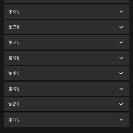
第8話
第7話
第6話
第5話
第4話
第3話
第2話
第1話