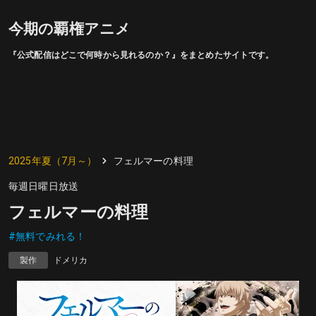
今期の覇権アニメ
『公式配信はどこで何時から見れるのか？』をまとめたサイトです。
2025年夏（7月～）
フェルマーの料理
毎週日曜日放送
フェルマーの料理
#無料でみれる！
製作
ドメリカ