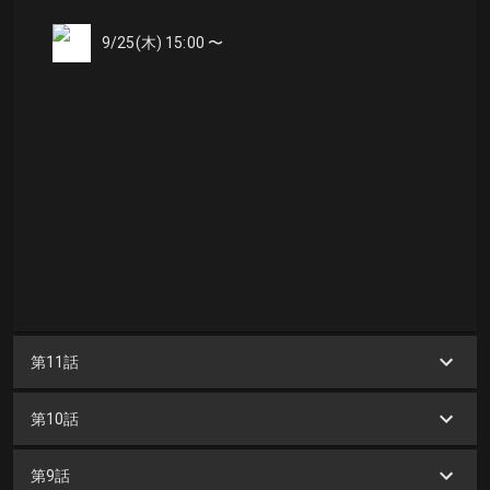
9/25(木) 15:00 〜
第11話
第10話
第9話