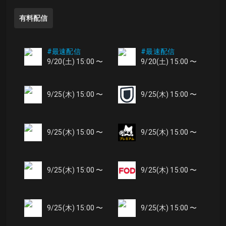
有料配信
#最速配信
#最速配信
9/20(土) 15:00 〜
9/20(土) 15:00 〜
9/25(木) 15:00 〜
9/25(木) 15:00 〜
9/25(木) 15:00 〜
9/25(木) 15:00 〜
9/25(木) 15:00 〜
9/25(木) 15:00 〜
9/25(木) 15:00 〜
9/25(木) 15:00 〜