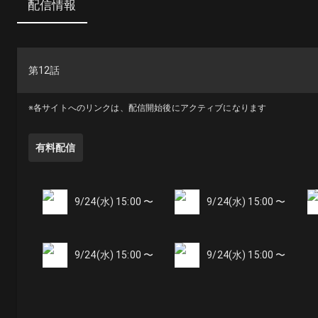
配信情報
第12話
※各サイトへのリンクは、配信開始後にアクティブになります
有料配信
9/24(水) 15:00 〜
9/24(水) 15:00 〜
9/24(水) 15:00 〜
9/24(水) 15:00 〜