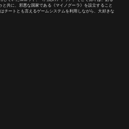
ゥと共に、邪悪な国家である《マイノグーラ》を設立すること
ではチートとも言えるゲームシステムを利用しながら、大好きな