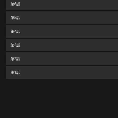
第6話
第5話
第4話
第3話
第2話
第1話