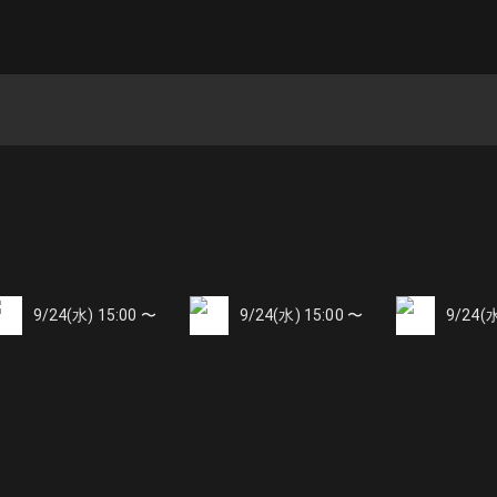
9/24(水) 15:00 〜
9/24(水) 15:00 〜
9/24(水