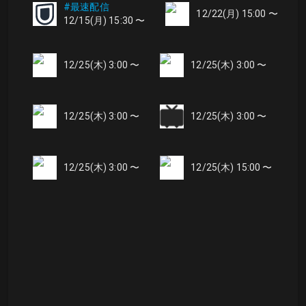
#最速配信
12/22(月) 15:00 〜
12/15(月) 15:30 〜
12/25(木) 3:00 〜
12/25(木) 3:00 〜
12/25(木) 3:00 〜
12/25(木) 3:00 〜
12/25(木) 3:00 〜
12/25(木) 15:00 〜