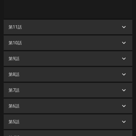
第11話
第10話
第9話
第8話
第7話
第6話
第5話