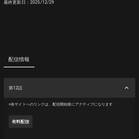
最終更新日：
2025/12/29
配信情報
第12話
※各サイトへのリンクは、配信開始後にアクティブになります
有料配信