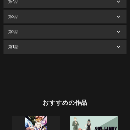
第4話
第3話
第2話
第1話
おすすめの作品