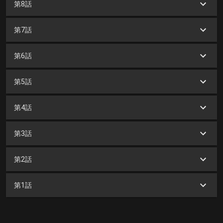
第8話
第7話
第6話
第5話
第4話
第3話
第2話
第1話