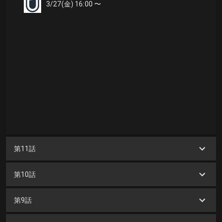
3/27(金) 16:00 〜
第11話
第10話
第9話