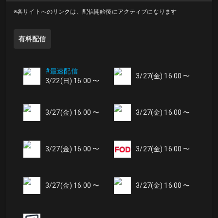
※各サイトへのリンクは、配信開始後にアクティブになります
有料配信
#最速配信
3/27(金) 16:00 〜
3/22(日) 16:00 〜
3/27(金) 16:00 〜
3/27(金) 16:00 〜
3/27(金) 16:00 〜
3/27(金) 16:00 〜
3/27(金) 16:00 〜
3/27(金) 16:00 〜