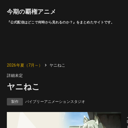
今期の覇権アニメ
『公式配信はどこで何時から見れるのか？』をまとめたサイトです。
2026年夏（7月～）
ヤニねこ
詳細未定
ヤニねこ
製作
バイブリーアニメーションスタジオ