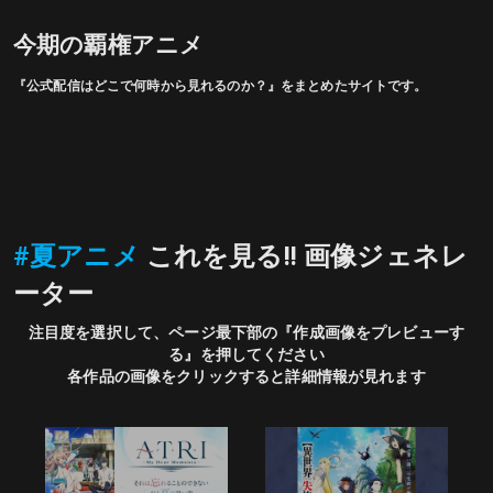
今期の覇権アニメ
『公式配信はどこで何時から見れるのか？』をまとめたサイトです。
#夏アニメ
 これを見る!! 画像ジェネレ
ーター
注目度を選択して、ページ最下部の『作成画像をプレビューす
る』を押してください

各作品の画像をクリックすると詳細情報が見れます