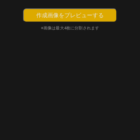
作成画像をプレビューする
※画像は最大4枚に分割されます