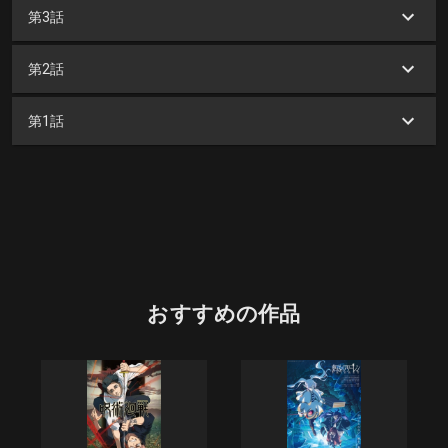
第3話
第2話
第1話
おすすめの作品