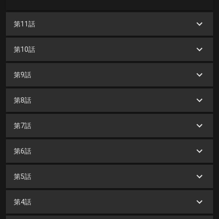
第11話
第10話
第9話
第8話
第7話
第6話
第5話
第4話