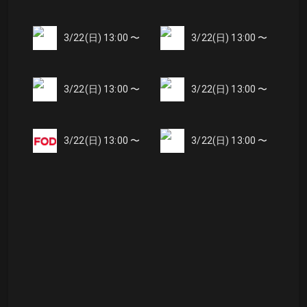
3/22(日) 13:00 〜
3/22(日) 13:00 〜
3/22(日) 13:00 〜
3/22(日) 13:00 〜
3/22(日) 13:00 〜
3/22(日) 13:00 〜