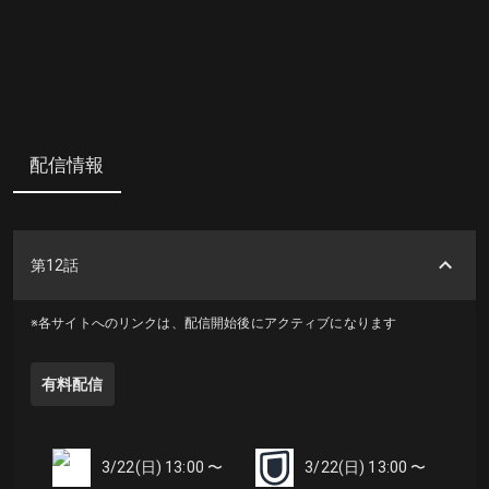
配信情報
第12話
※各サイトへのリンクは、配信開始後にアクティブになります
有料配信
3/22(日) 13:00 〜
3/22(日) 13:00 〜