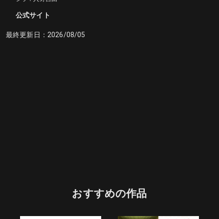
公式サイト
最終更新日：
2026/08/05
おすすめの作品