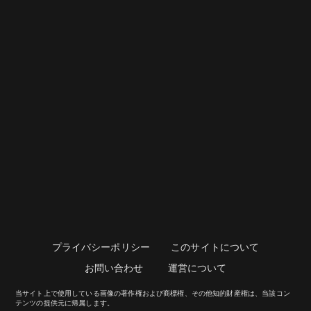
プライバシーポリシー
このサイトについて
お問い合わせ
運営について
当サイト上で使用している画像の著作権および商標権、その他知的財産権は、当該コン
テンツの提供元に帰属します。