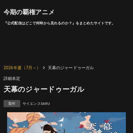
今期の覇権アニメ
『公式配信はどこで何時から見れるのか？』をまとめたサイトです。
2026年夏（7月～）
天幕のジャードゥーガル
詳細未定
天幕のジャードゥーガル
製作
サイエンスSARU