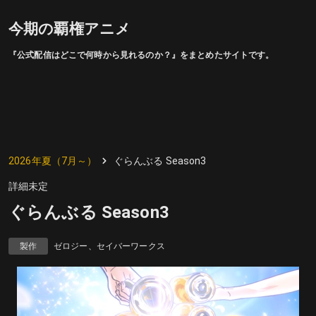
今期の覇権アニメ
『公式配信はどこで何時から見れるのか？』をまとめたサイトです。
2026年夏（7月～）
ぐらんぶる Season3
詳細未定
ぐらんぶる Season3
製作
ゼロジー、セイバーワークス